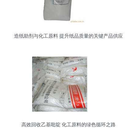
造纸助剂与化工原料 提升纸品质量的关键产品供应
高效回收乙基吡啶 化工原料的绿色循环之路