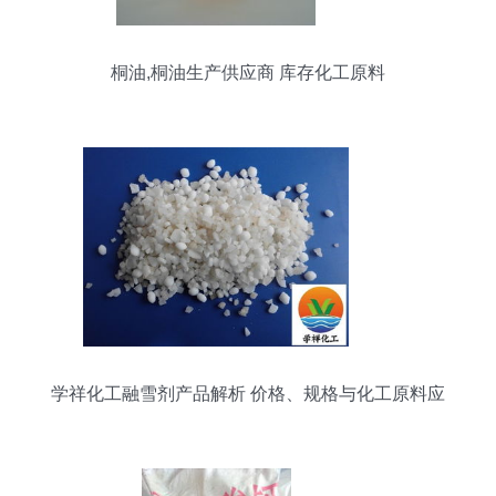
桐油,桐油生产供应商 库存化工原料
学祥化工融雪剂产品解析 价格、规格与化工原料应
用