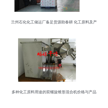
兰州石化化工储运厂备足货源助春耕 化工原料及产
品保供有力
多种化工原料用途的双螺旋锥形混合机价格与产品
报价分析