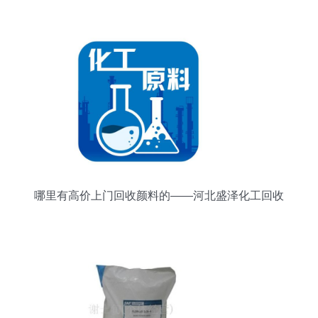
哪里有高价上门回收颜料的——河北盛泽化工回收
公司简介