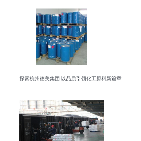
探索杭州德美集团 以品质引领化工原料新篇章