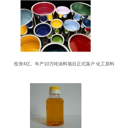
投资4亿、年产10万吨涂料项目正式落户 化工原料
及产品领域新高度